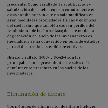
frecuente. Como resultado, la acidificación y
salinización del suelo ocurren comúnmente en
estas condiciones lo que no solo modifican en
gran medida las propiedades físicas y químicas
del suelo, sino que también causan pérdida del
rendimiento de las hortalizas; de este modo, la
degradación del suelo de los invernaderos es
inevitable, y se ha convertido en tema de estudios
para el desarrollo sostenible de cultivos.
Nitrato y sulfato (NO3- y SO42-) son los
principales iones provenientes de sales más
comúnmente presentes en los suelos de los
invernaderos.
Eliminación de nitrato
Los métodos de eliminación de nitrato incluyen