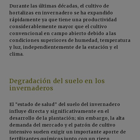
Durante las últimas décadas, el cultivo de
hortalizas en invernadero se ha expandido
rápidamente ya que tiene una productividad
considerablemente mayor que el cultivo
convencional en campo abierto debido a las
condiciones superiores de humedad, temperatura
y luz, independientemente de la estación y el
clima.
Degradación del suelo en los
invernaderos
El “estado de salud” del suelo del invernadero
influye directa y significativamente en el
desarrollo de la plantación; sin embargo, la alta
demanda del mercado y el patrón de cultivo
intensivo suelen exigir un importante aporte de
fertilizantes químicos junto con un riego