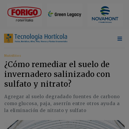
Nutrifitos
¿Cómo remediar el suelo de
invernadero salinizado con
sulfato y nitrato?
Agregar al suelo degradado fuentes de carbono
como glucosa, paja, aserrín entre otros ayuda a
la eliminación de nitrato y sulfato