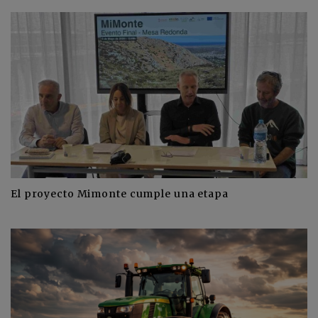
El proyecto Mimonte cumple una etapa