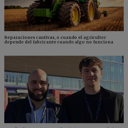
Reparaciones cautivas, o cuando el agricultor
depende del fabricante cuando algo no funciona