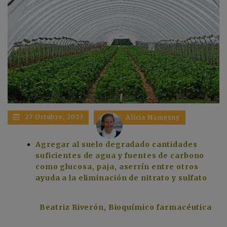
27 Octubre, 2023
Alicia Namesny
Agregar al suelo degradado cantidades
suficientes de agua y fuentes de carbono
como glucosa, paja, aserrín entre otros
ayuda a la eliminación de nitrato y sulfato
Beatriz Riverón, Bioquímico farmacéutica