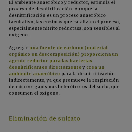
El ambiente anaeróbico y reductor, estimula el
proceso de desnitrificación. Aunque la
desnitrificación es un proceso anaeróbico
facultativo, las enzimas que catalizan el proceso,
especialmente nitrito reductasa, son sensibles al
oxígeno.
Agregar
una fuente de carbono (material
orgánico en descomposición) proporciona un
agente reductor para las bacterias
desnitrificantes directamente
y
crea un
ambiente anaeróbico
para la desnitrificación
indirectamente, ya que promueve la respiración
de microorganismos heterótrofos del suelo, que
consumen el oxígeno.
Eliminación de sulfato