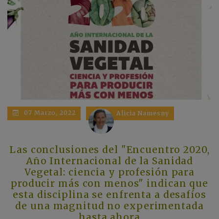
07 Marzo, 2022
Alicia Namesny
Las conclusiones del "Encuentro 2020,
Año Internacional de la Sanidad
Vegetal: ciencia y profesión para
producir más con menos" indican que
esta disciplina se enfrenta a desafíos
de una magnitud no experimentada
hasta ahora