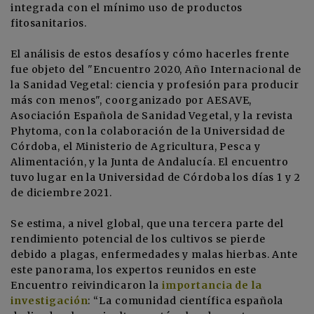
integrada con el mínimo uso de productos
fitosanitarios.
El análisis de estos desafíos y cómo hacerles frente
fue objeto del "Encuentro 2020, Año Internacional de
la Sanidad Vegetal: ciencia y profesión para producir
más con menos", coorganizado por AESAVE,
Asociación Española de Sanidad Vegetal, y la revista
Phytoma, con la colaboración de la Universidad de
Córdoba, el Ministerio de Agricultura, Pesca y
Alimentación, y la Junta de Andalucía. El encuentro
tuvo lugar en la Universidad de Córdoba los días 1 y 2
de diciembre 2021.
Se estima, a nivel global, que una tercera parte del
rendimiento potencial de los cultivos se pierde
debido a plagas, enfermedades y malas hierbas. Ante
este panorama, los expertos reunidos en este
Encuentro reivindicaron la
importancia de la
investigación
: “La comunidad científica española