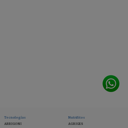
Tecnologías
Nutrifitos
ARRIGONI
AGRIGES