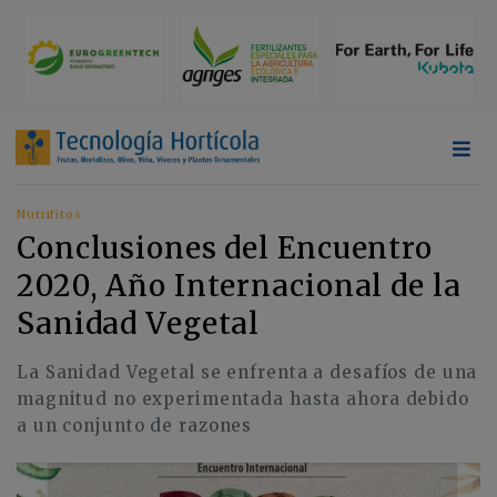
Nutrifitos
Conclusiones del Encuentro
2020, Año Internacional de la
Sanidad Vegetal
La Sanidad Vegetal se enfrenta a desafíos de una
magnitud no experimentada hasta ahora debido
a un conjunto de razones