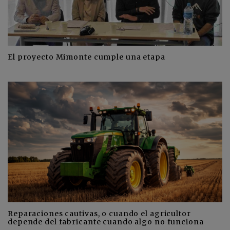
El proyecto Mimonte cumple una etapa
Reparaciones cautivas, o cuando el agricultor
depende del fabricante cuando algo no funciona