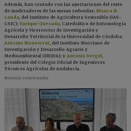
Además, han contado con las aportaciones del resto
de moderadores de las mesas redondas:
Blanca B.
Landa
, del Instituto de Agricultura Sostenible (IAS-
CSIC);
E
nrique Quesada
, Catedrático de Entomología
Agrícola y Vicerrector de Investigación y
Desarrollo Territorial de la Universidad de Córdoba;
Antonio Monserrat
, del Instituto Murciano de
Investigación y Desarrollo Agrario y
Medioambiental (IMIDA); y
Antonio Vergel
,
presidente del Colegio Oficial de Ingenieros
Técnicos Agrícolas de Andalucía.
Noticias relacionadas