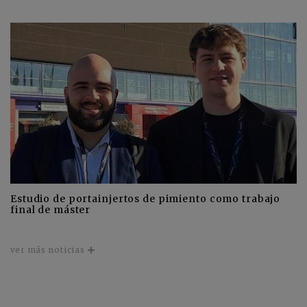
Estudio de portainjertos de pimiento como trabajo
final de máster
ver más noticias