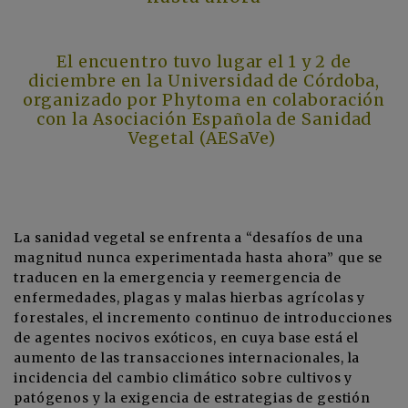
El encuentro tuvo lugar el 1 y 2 de
diciembre en la Universidad de Córdoba,
organizado por Phytoma en colaboración
con la Asociación Española de Sanidad
Vegetal (AESaVe)
La sanidad vegetal se enfrenta a “desafíos de una
magnitud nunca experimentada hasta ahora” que se
traducen en la emergencia y reemergencia de
enfermedades, plagas y malas hierbas agrícolas y
forestales, el incremento continuo de introducciones
de agentes nocivos exóticos, en cuya base está el
aumento de las transacciones internacionales, la
incidencia del cambio climático sobre cultivos y
patógenos y la exigencia de estrategias de gestión