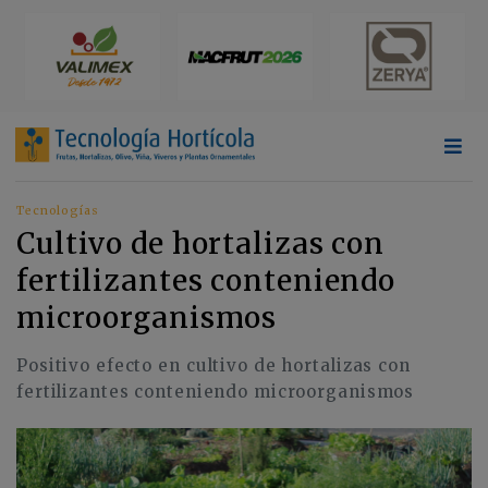
Tecnologías
Cultivo de hortalizas con
fertilizantes conteniendo
microorganismos
Positivo efecto en cultivo de hortalizas con
fertilizantes conteniendo microorganismos