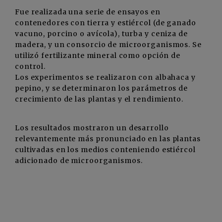
Fue realizada una serie de ensayos en
contenedores con tierra y estiércol (de ganado
vacuno, porcino o avícola), turba y ceniza de
madera, y un consorcio de microorganismos. Se
utilizó fertilizante mineral como opción de
control.
Los experimentos se realizaron con albahaca y
pepino, y se determinaron los parámetros de
crecimiento de las plantas y el rendimiento.
Los resultados mostraron un desarrollo
relevantemente más pronunciado en las plantas
cultivadas en los medios conteniendo estiércol
adicionado de microorganismos.