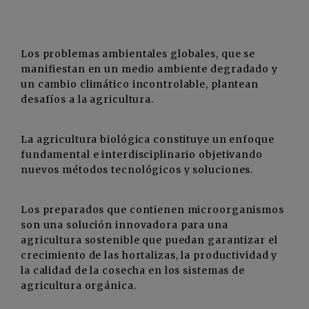
Los problemas ambientales globales, que se
manifiestan en un medio ambiente degradado y
un cambio climático incontrolable, plantean
desafíos a la agricultura.
La agricultura biológica constituye un enfoque
fundamental e interdisciplinario objetivando
nuevos métodos tecnológicos y soluciones.
Los preparados que contienen microorganismos
son una solución innovadora para una
agricultura sostenible que puedan garantizar el
crecimiento de las hortalizas, la productividad y
la calidad de la cosecha en los sistemas de
agricultura orgánica.