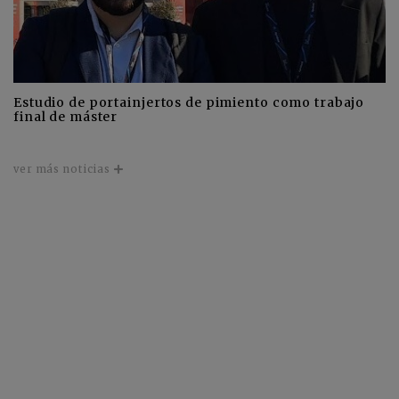
Estudio de portainjertos de pimiento como trabajo
final de máster
ver más noticias