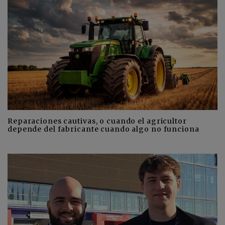
Reparaciones cautivas, o cuando el agricultor
depende del fabricante cuando algo no funciona