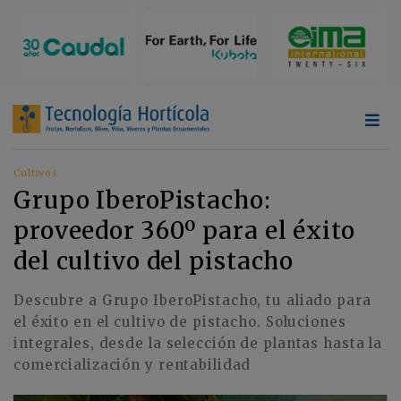
Cultivos
Grupo IberoPistacho:
proveedor 360º para el éxito
del cultivo del pistacho
Descubre a Grupo IberoPistacho, tu aliado para
el éxito en el cultivo de pistacho. Soluciones
integrales, desde la selección de plantas hasta la
comercialización y rentabilidad