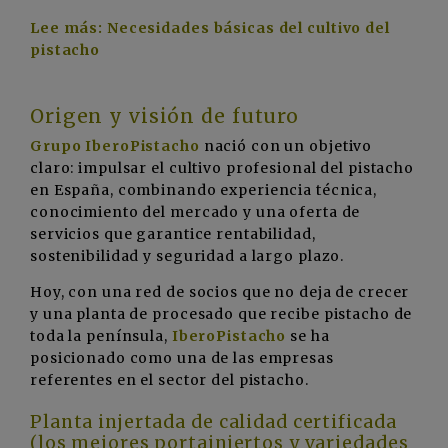
Lee más: Necesidades básicas del cultivo del
pistacho
Origen y visión de futuro
Grupo IberoPistacho
nació con un objetivo
claro: impulsar el cultivo profesional del pistacho
en España, combinando experiencia técnica,
conocimiento del mercado y una oferta de
servicios que garantice rentabilidad,
sostenibilidad y seguridad a largo plazo.
Hoy, con una red de socios que no deja de crecer
y una planta de procesado que recibe pistacho de
toda la península,
IberoPistacho
se ha
posicionado como una de las empresas
referentes en el sector del pistacho.
Planta injertada de calidad certificada
(los mejores portainjertos y variedades