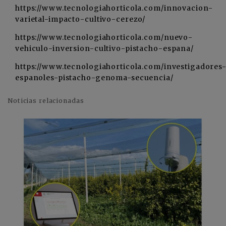
https://www.tecnologiahorticola.com/innovacion-
varietal-impacto-cultivo-cerezo/
https://www.tecnologiahorticola.com/nuevo-
vehiculo-inversion-cultivo-pistacho-espana/
https://www.tecnologiahorticola.com/investigadores
espanoles-pistacho-genoma-secuencia/
Noticias relacionadas