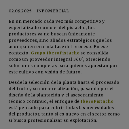
02.09.2025 - INFOMERCIAL
En un mercado cada vez más competitivo y
especializado como el del pistacho, los
productores ya no buscan únicamente
proveedores, sino aliados estratégicos que los
acompañen en cada fase del proceso. En ese
contexto,
Grupo IberoPistacho
se consolida
como un proveedor integral 360º, ofreciendo
soluciones completas para quienes apuestan por
este cultivo con visión de futuro.
Desde la selección de la planta hasta el procesado
del fruto y su comercialización, pasando por el
diseño de la plantación y el asesoramiento
técnico continuo, el enfoque de
IberoPistacho
está pensado para cubrir todas las necesidades
del productor, tanto si es nuevo en el sector como
si busca profesionalizar su explotación.