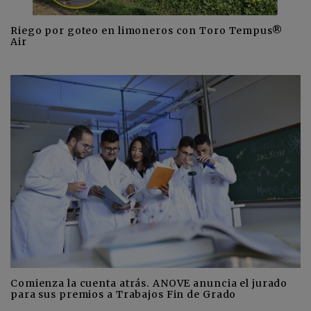
Riego por goteo en limoneros con Toro Tempus®
Air
Comienza la cuenta atrás. ANOVE anuncia el jurado
para sus premios a Trabajos Fin de Grado