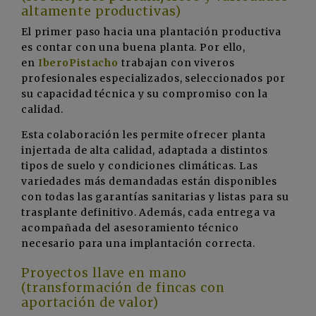
altamente productivas)
El primer paso hacia una plantación productiva
es contar con una buena planta. Por ello,
en
IberoPistacho
trabajan con viveros
profesionales especializados, seleccionados por
su capacidad técnica y su compromiso con la
calidad.
Esta colaboración les permite ofrecer planta
injertada de alta calidad, adaptada a distintos
tipos de suelo y condiciones climáticas. Las
variedades más demandadas están disponibles
con todas las garantías sanitarias y listas para su
trasplante definitivo. Además, cada entrega va
acompañada del asesoramiento técnico
necesario para una implantación correcta.
Proyectos llave en mano
(transformación de fincas con
aportación de valor)