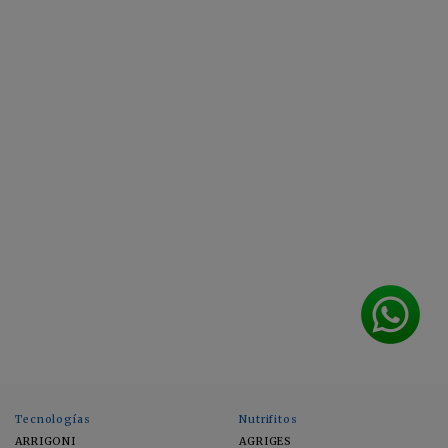
Tecnologías
Nutrifitos
ARRIGONI
AGRIGES