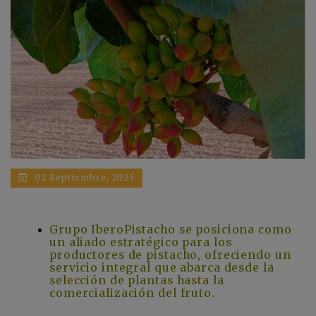
02 Septiembre, 2025
Grupo IberoPistacho se posiciona como
un aliado estratégico para los
productores de pistacho, ofreciendo un
servicio integral que abarca desde la
selección de plantas hasta la
comercialización del fruto.