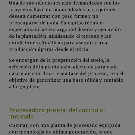
Una de sus soluciones más demandadas son los
proyectos llave en mano, ideales para quienes
desean comenzar con paso firme y no
preocuparse de nada. Su equipo técnico
especializado se encarga del diseño y ejecución
de la plantación, analizando el terreno y las
condiciones climáticas para asegurar una
producción óptima desde el inicio.
Se encargan de la preparación del suelo, la
selección de la planta más adecuada para cada
caso y de coordinar cada fase del proceso, con el
objetivo de garantizar una base sólida y rentable
a largo plazo.
Procesadora propia: del campo al
mercado
Cuentan con una planta de procesado equipada
con tecnología de última generación, lo que