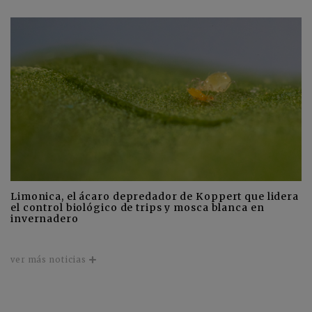
Limonica, el ácaro depredador de Koppert que lidera
el control biológico de trips y mosca blanca en
invernadero
ver más noticias