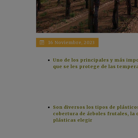
16 Noviembre, 2023
Uno de los principales y más impo
que se les protege de las temper
Son diversos los tipos de plástic
cobertura de árboles frutales, la
plásticas elegir