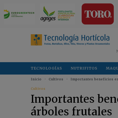
TECNOLOGÍAS
NUTRIFITOS
MAQU
Inicio
Cultivos
Importantes beneficios en
Cultivos
Importantes bene
árboles frutales