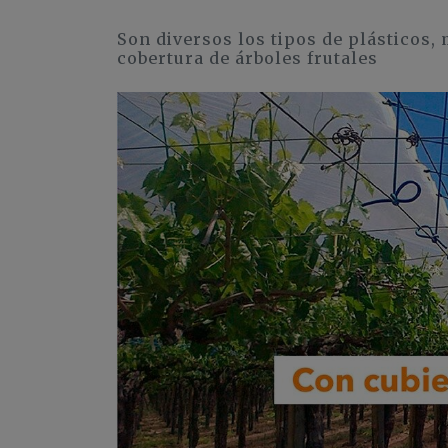
Son diversos los tipos de plásticos,
cobertura de árboles frutales