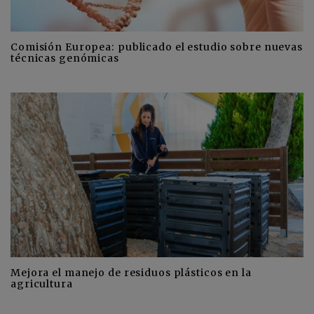
Comisión Europea: publicado el estudio sobre nuevas
técnicas genómicas
Mejora el manejo de residuos plásticos en la
agricultura