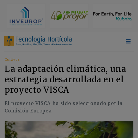
Cultivos
La adaptación climática, una
estrategia desarrollada en el
proyecto VISCA
El proyecto VISCA ha sido seleccionado por la
Comisión Europea