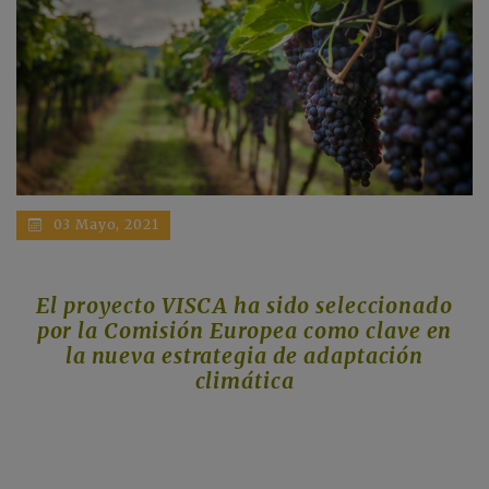
03 Mayo, 2021
El proyecto VISCA ha sido seleccionado
por la Comisión Europea como clave en
la nueva estrategia de adaptación
climática