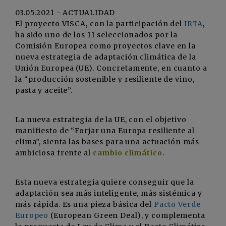
03.05.2021 - ACTUALIDAD
El proyecto VISCA, con la participación del
IRTA
,
ha sido uno de los 11 seleccionados por la
Comisión Europea como proyectos clave en la
nueva estrategia de adaptación climática de la
Unión Europea (UE). Concretamente, en cuanto a
la “producción sostenible y resiliente de vino,
pasta y aceite”.
La nueva estrategia de la UE, con el objetivo
manifiesto de “Forjar una Europa resiliente al
clima”, sienta las bases para una actuación más
ambiciosa frente al
cambio climático
.
Esta nueva estrategia quiere conseguir que la
adaptación sea más inteligente, más sistémica y
más rápida. Es una pieza básica del
Pacto Verde
Europeo
(European Green Deal), y complementa