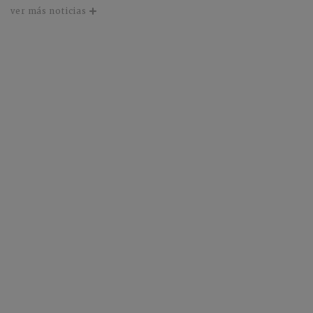
ver más noticias