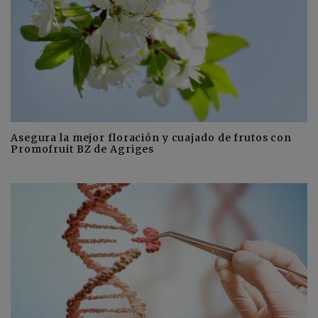
Asegura la mejor floración y cuajado de frutos con
Promofruit BZ de Agriges