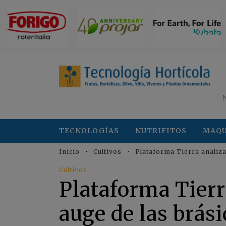
TECNOLOGÍAS
NUTRIFITOS
MAQU
Inicio
Cultivos
Plataforma Tierra analiza
Cultivos
Plataforma Tierr
auge de las brási