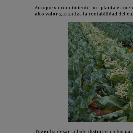
Aunque su rendimiento por planta es menor
alto valor
garantiza la rentabilidad del cul
Tozer
ha desarrollado distintos ciclos pa