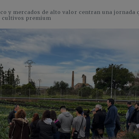
ico y mercados de alto valor centran una jornada 
s cultivos premium