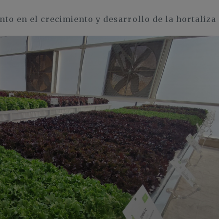
o en el crecimiento y desarrollo de la hortaliza