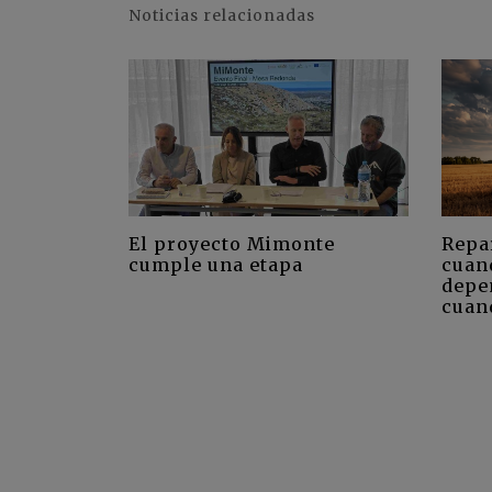
Noticias relacionadas
El proyecto Mimonte
Repa
cumple una etapa
cuan
depe
cuan