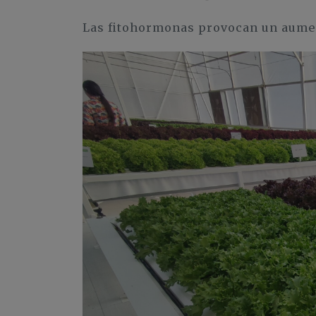
Las fitohormonas provocan un aument