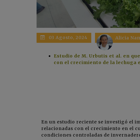
03 Agosto, 2024
Alicia Na
Estudio de M. Urbutis et al. en q
con el crecimiento de la lechuga 
En un estudio reciente se investigó el 
relacionadas con el crecimiento en el cu
condiciones controladas de invernader