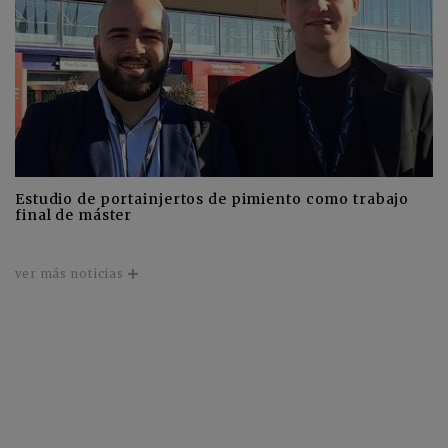
Estudio de portainjertos de pimiento como trabajo
final de máster
ver más noticias