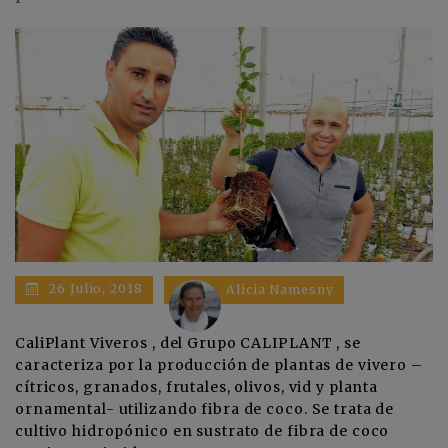
26 Julio, 2018
Alicia Namesny
CaliPlant Viveros
, del
Grupo CALIPLANT
, se
caracteriza por la producción de plantas de vivero –
cítricos, granados, frutales, olivos, vid y planta
ornamental- utilizando fibra de coco. Se trata de
cultivo hidropónico en sustrato de fibra de coco