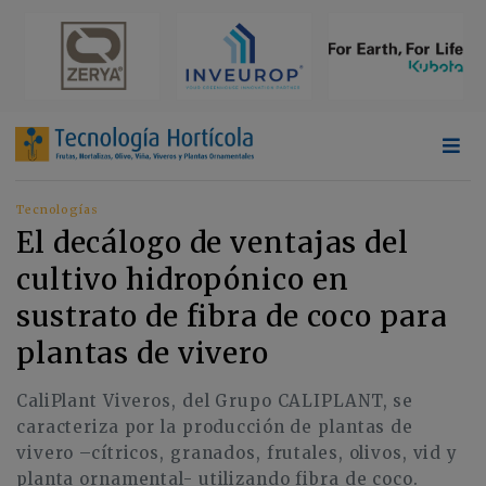
Tecnologías
El decálogo de ventajas del
cultivo hidropónico en
sustrato de fibra de coco para
plantas de vivero
CaliPlant Viveros, del Grupo CALIPLANT, se
caracteriza por la producción de plantas de
vivero –cítricos, granados, frutales, olivos, vid y
planta ornamental- utilizando fibra de coco.