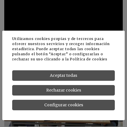
Utilizamos cookies propias y de terceros para
ofrecer nuestros servicios y recoger información
estadística. Puede aceptar todas las cookies
Noticias relacionadas
pulsando el botón “Aceptar” o configurarlas o
rechazar su uso clicando a la
Política de cookies
Aceptar todas
Rechazar cookies
Configurar cookies