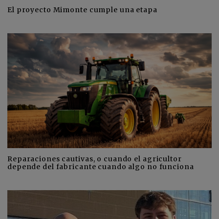
El proyecto Mimonte cumple una etapa
Reparaciones cautivas, o cuando el agricultor
depende del fabricante cuando algo no funciona