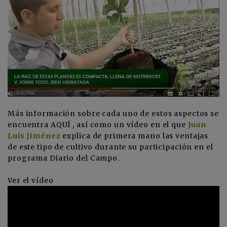
Más información sobre cada uno de estos aspectos se
encuentra
AQUÍ
, así como un vídeo en el que
Juan
Luís Jiménez
explica de primera mano las ventajas
de este tipo de cultivo durante su participación en el
programa Diario del Campo.
Ver el vídeo