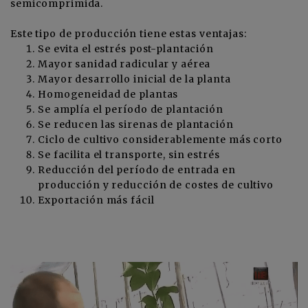
semicomprimida.
Este tipo de producción tiene estas ventajas:
Se evita el estrés post-plantación
Mayor sanidad radicular y aérea
Mayor desarrollo inicial de la planta
Homogeneidad de plantas
Se amplía el período de plantación
Se reducen las sirenas de plantación
Ciclo de cultivo considerablemente más corto
Se facilita el transporte, sin estrés
Reducción del período de entrada en
producción y reducción de costes de cultivo
Exportación más fácil