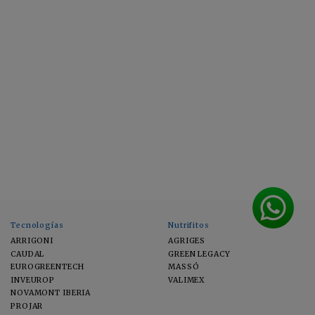
Tecnologías
Nutrifitos
ARRIGONI
AGRIGES
CAUDAL
GREEN LEGACY
EUROGREENTECH
MASSÓ
INVEUROP
VALIMEX
NOVAMONT IBERIA
PROJAR