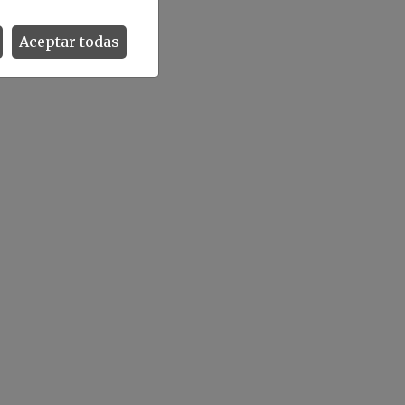
Aceptar todas