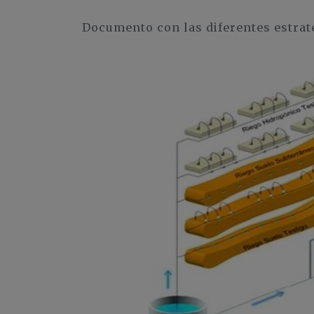
Documento con las diferentes estrat