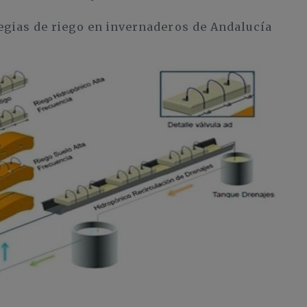
egias de riego en invernaderos de Andalucía