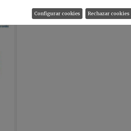
Configurar cookies
Rechazar cookies