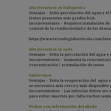
Alta frecuencia en hidropónico
Ventajas - Evita percolación del agua y el 
frutos presentan más grados brix.
Inconvenientes - Requiere instalación de
control de la conductividad y de los drena
https://www.tecnologiahorticola.com/inta
Alta frecuencia en suelo
Ventajas - Evita la percolación del agua y 
Inconvenientes - Aumenta la concentració
concentración / acumulación de iones.
Subterráneo
Ventajas - Evita la evaporación del agua s
se encuentra más cerca y más disponible p
Inconvenientes - Las tuberías deben ser e
para evitar muertes por falta encharcamie
Fichas con información detallada