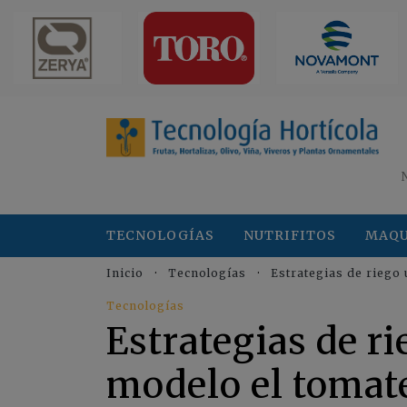
TECNOLOGÍAS
NUTRIFITOS
MAQU
Inicio
Tecnologías
Estrategias de riego
Tecnologías
Estrategias de r
modelo el tomat