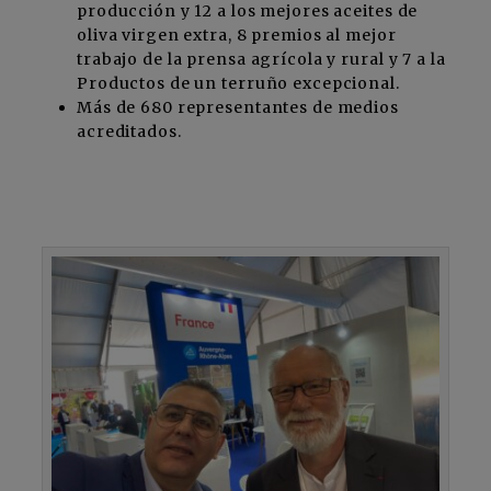
producción y 12 a los mejores aceites de
oliva virgen extra, 8 premios al mejor
trabajo de la prensa agrícola y rural y 7 a la
Productos de un terruño excepcional.
Más de 680 representantes de medios
acreditados.