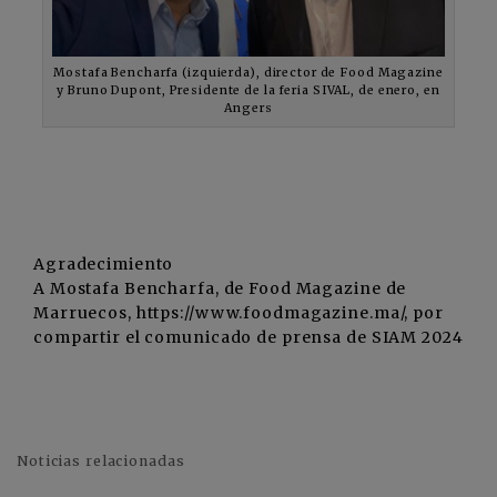
Mostafa Bencharfa (izquierda), director de Food Magazine
y Bruno Dupont, Presidente de la feria SIVAL, de enero, en
Angers
Agradecimiento
A Mostafa Bencharfa, de Food Magazine de
Marruecos, https://www.foodmagazine.ma/, por
compartir el comunicado de prensa de SIAM 2024
Noticias relacionadas