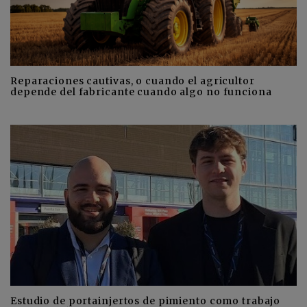
Reparaciones cautivas, o cuando el agricultor
depende del fabricante cuando algo no funciona
Estudio de portainjertos de pimiento como trabajo