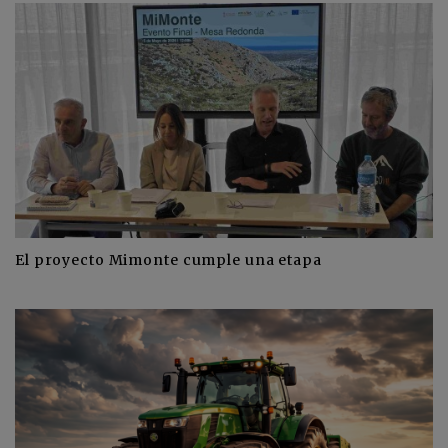
El proyecto Mimonte cumple una etapa