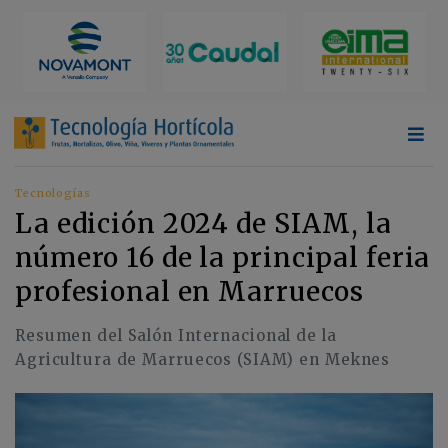
Tecnologías
La edición 2024 de SIAM, la
número 16 de la principal feria
profesional en Marruecos
Resumen del Salón Internacional de la
Agricultura de Marruecos (SIAM) en Meknes