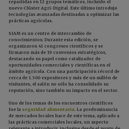
repartidas en 12 grupos temáticos, incluido el
nuevo Clúster Agri-Digital. Este último introdujo
tecnologías avanzadas destinadas a optimizar las
prácticas agrícolas.
SIAM es un centro de intercambio de
conocimientos; Durante esta edición, se
organizaron 41 congresos científicos y se
firmaron más de 19 convenios estratégicos,
destacando su papel como catalizador de
oportunidades comerciales y científicas en el
ámbito agrícola. Con una participación récord de
cerca de 1.500 expositores y más de un millón de
visitantes, el salón no sólo ha consolidado su
reputación, sino también su impacto en el sector.
Uno de los temas de los encuentros científicos
fue la
seguridad alimentaria
. La predominancia
de mercados locales hace de este tema, aplicado a
las prácticas comerciales locales, un aspecto
relevante a introducir, inclusive desde el punto de