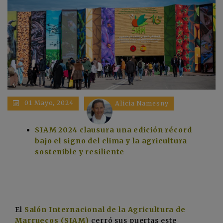
01 Mayo, 2024
Alicia Namesny
SIAM 2024 clausura una edición récord
bajo el signo del clima y la agricultura
sostenible y resiliente
El
Salón Internacional de la Agricultura de
Marruecos (SIAM)
cerró sus puertas este