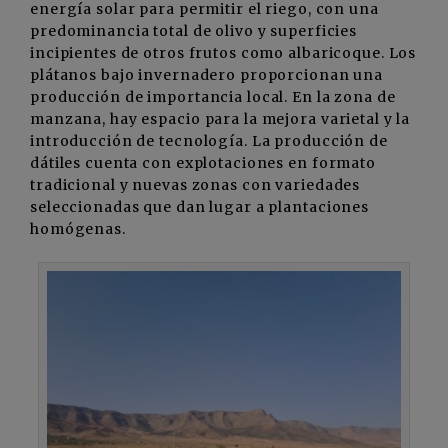
energía solar para permitir el riego, con una
predominancia total de olivo y superficies
incipientes de otros frutos como albaricoque. Los
plátanos bajo invernadero proporcionan una
producción de importancia local. En la zona de
manzana, hay espacio para la mejora varietal y la
introducción de tecnología. La producción de
dátiles cuenta con explotaciones en formato
tradicional y nuevas zonas con variedades
seleccionadas que dan lugar a plantaciones
homógenas.