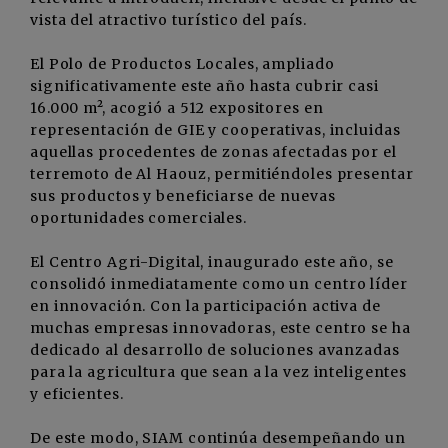
vista del atractivo turístico del país.
El Polo de Productos Locales, ampliado
significativamente este año hasta cubrir casi
16.000 m², acogió a 512 expositores en
representación de GIE y cooperativas, incluidas
aquellas procedentes de zonas afectadas por el
terremoto de Al Haouz, permitiéndoles presentar
sus productos y beneficiarse de nuevas
oportunidades comerciales.
El Centro Agri-Digital, inaugurado este año, se
consolidó inmediatamente como un centro líder
en innovación. Con la participación activa de
muchas empresas innovadoras, este centro se ha
dedicado al desarrollo de soluciones avanzadas
para la agricultura que sean a la vez inteligentes
y eficientes.
De este modo, SIAM continúa desempeñando un