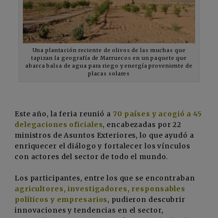
Una plantación reciente de olivos de las muchas que
tapizan la geografía de Marruecos en un paquete que
abarca balsa de agua para riego y energía proveniente de
placas solares
Este año, la feria reunió a
70 países y acogió a 45
delegaciones oficiales
, encabezadas por 22
ministros de Asuntos Exteriores, lo que ayudó a
enriquecer el diálogo y fortalecer los vínculos
con actores del sector de todo el mundo.
Los participantes, entre los que se encontraban
agricultores, investigadores, responsables
políticos y empresarios
, pudieron descubrir
innovaciones y tendencias en el sector,