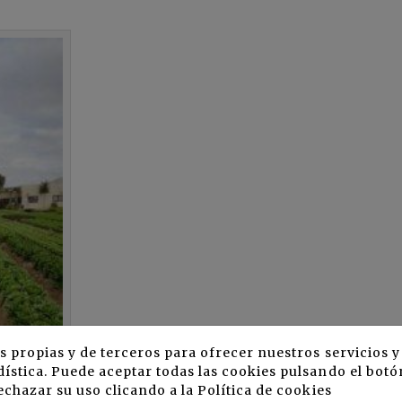
s propias y de terceros para ofrecer nuestros servicios 
ística. Puede aceptar todas las cookies pulsando el botó
echazar su uso clicando a la
Política de cookies