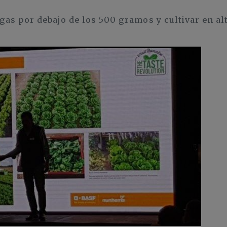
s por debajo de los 500 gramos y cultivar en al