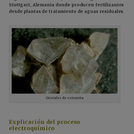
Stuttgart, Alemania donde producen fertilizantes
desde plantas de tratamiento de aguas residuales.
Cristales de estruvita
Explicación del proceso
electroquímico