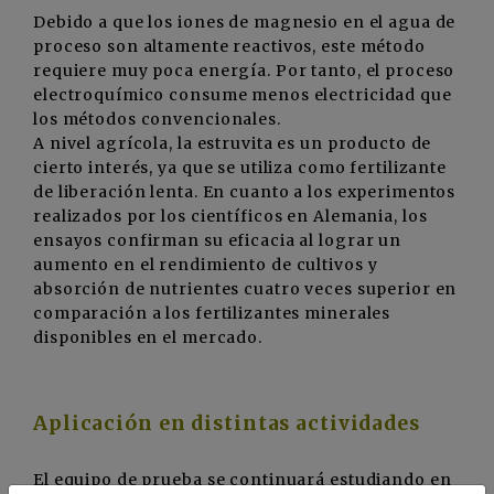
Debido a que los iones de magnesio en el agua de
proceso son altamente reactivos, este método
requiere muy poca energía. Por tanto, el proceso
electroquímico consume menos electricidad que
los métodos convencionales.
A nivel agrícola, la estruvita es un producto de
cierto interés, ya que se utiliza como fertilizante
de liberación lenta. En cuanto a los experimentos
realizados por los científicos en Alemania, los
ensayos confirman su eficacia al lograr un
aumento en el rendimiento de cultivos y
absorción de nutrientes cuatro veces superior en
comparación a los fertilizantes minerales
disponibles en el mercado.
Aplicación en distintas actividades
El equipo de prueba se continuará estudiando en