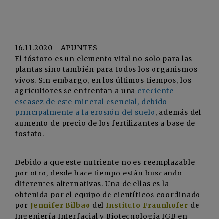
16.11.2020 - APUNTES
El fósforo es un elemento vital no solo para las
plantas sino también para todos los organismos
vivos. Sin embargo, en los últimos tiempos, los
agricultores se enfrentan a una
creciente
escasez de este mineral esencial, debido
principalmente a la erosión del suelo
, además del
aumento de precio de los fertilizantes a base de
fosfato.
Debido a que este nutriente no es reemplazable
por otro, desde hace tiempo están buscando
diferentes alternativas. Una de ellas es la
obtenida por el equipo de científicos coordinado
por
Jennifer Bilbao
del
Instituto Fraunhofer
de
Ingeniería Interfacial y Biotecnología IGB en