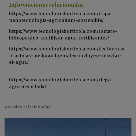
Informaciones relacionadas
https://www.tecnologiahorticola.com/ifapa-
nanotecnologia-agricultura-sostenible/
https://www.tecnologiahorticola.com/tomate-
hidroponico-reutilizar-agua-fertilizantes/
https://www.tecnologiahorticola.com/las-buenas-
practicas-medioambientales-incluyen-reciclar-
el-agua/
https://www.tecnologiahorticola.com/riego-
agua-reciclada/
Noticias relacionadas