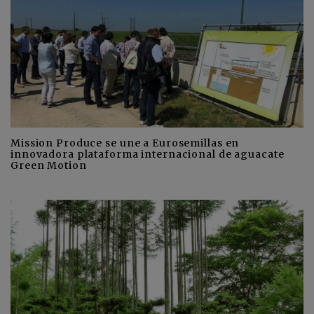
Mission Produce se une a Eurosemillas en
innovadora plataforma internacional de aguacate
Green Motion