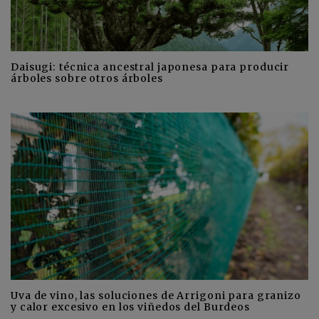
Daisugi: técnica ancestral japonesa para producir
árboles sobre otros árboles
Uva de vino, las soluciones de Arrigoni para granizo
y calor excesivo en los viñedos del Burdeos