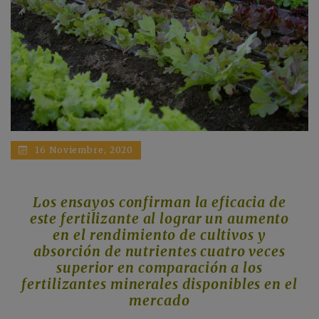
16 Noviembre, 2020
Los ensayos confirman la eficacia de
este fertilizante al lograr un aumento
en el rendimiento de cultivos y
absorción de nutrientes cuatro veces
superior en comparación a los
fertilizantes minerales disponibles en el
mercado