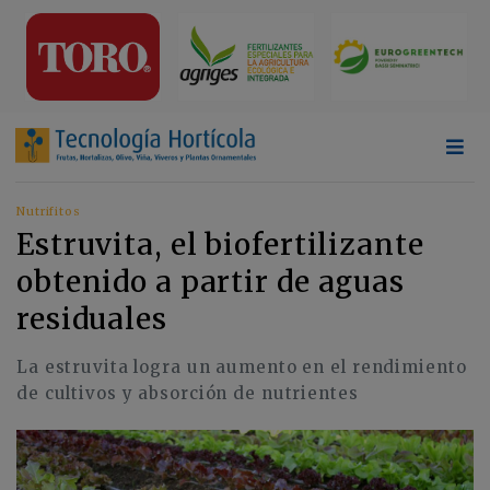
Nutrifitos
Estruvita, el biofertilizante
obtenido a partir de aguas
residuales
La estruvita logra un aumento en el rendimiento
de cultivos y absorción de nutrientes