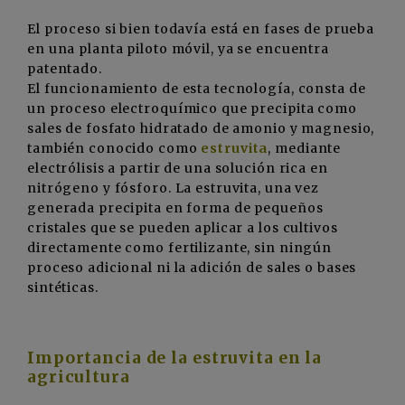
El proceso si bien todavía está en fases de prueba
en una planta piloto móvil, ya se encuentra
patentado.
El funcionamiento de esta tecnología, consta de
un proceso electroquímico que precipita como
sales de fosfato hidratado de amonio y magnesio,
también conocido como
estruvita
, mediante
electrólisis a partir de una solución rica en
nitrógeno y fósforo. La estruvita, una vez
generada precipita en forma de pequeños
cristales que se pueden aplicar a los cultivos
directamente como fertilizante, sin ningún
proceso adicional ni la adición de sales o bases
sintéticas.
Importancia de la estruvita en la
agricultura