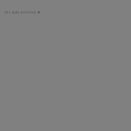
ver más noticias