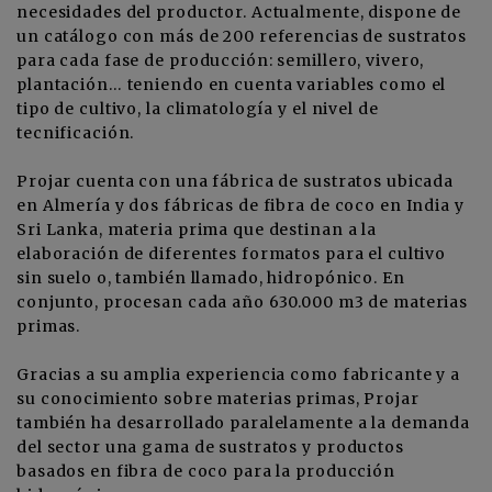
necesidades del productor. Actualmente, dispone de
un catálogo con más de 200 referencias de sustratos
para cada fase de producción: semillero, vivero,
plantación… teniendo en cuenta variables como el
tipo de cultivo, la climatología y el nivel de
tecnificación.
Projar cuenta con una fábrica de sustratos ubicada
en Almería y dos fábricas de fibra de coco en India y
Sri Lanka, materia prima que destinan a la
elaboración de diferentes formatos para el cultivo
sin suelo o, también llamado, hidropónico. En
conjunto, procesan cada año 630.000 m3 de materias
primas.
Gracias a su amplia experiencia como fabricante y a
su conocimiento sobre materias primas, Projar
también ha desarrollado paralelamente a la demanda
del sector una gama de sustratos y productos
basados en fibra de coco para la producción