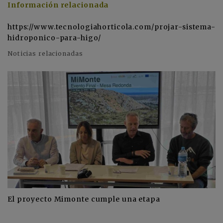
Información relacionada
https://www.tecnologiahorticola.com/projar-sistema-
hidroponico-para-higo/
Noticias relacionadas
El proyecto Mimonte cumple una etapa