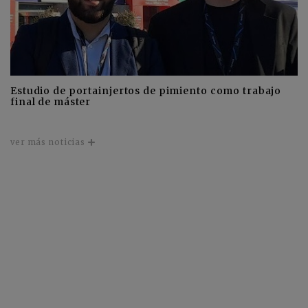
Estudio de portainjertos de pimiento como trabajo
final de máster
ver más noticias