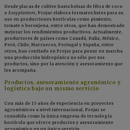
Desde placas de cultivo hasta bolsas de fibra de coco
o
Easyplanters
, Projar elabora formatos listos para su
uso en producciones hortícolas como pimiento,
tomate o berenjena, entre otros, que han demostrado
mejorar los rendimientos productivos. Actualmente,
productores de países como Canadá, Italia, México,
Perú, Chile, Marruecos, Portugal y España, entre
otros, han confiado en Projar para poner en marcha
una producción hidropónica no sólo por sus
productos, sino por la atención y asesoramiento que
los acompaña.
Productos, asesoramiento agronómico y
logística bajo un mismo servicio
Con más de 15 años de experiencia en proyectos
agronómicos a nivel internacional, Projar se
consolida como la única empresa de tecnología
hortícola que ofrece productos y asesoramiento
agronómico en un único servicio.