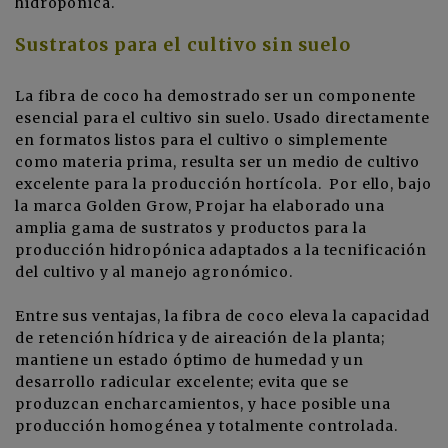
hidropónica.
Sustratos para el cultivo sin suelo
La fibra de coco ha demostrado ser un componente
esencial para el cultivo sin suelo. Usado directamente
en formatos listos para el cultivo o simplemente
como materia prima, resulta ser un medio de cultivo
excelente para la producción hortícola. Por ello, bajo
la marca Golden Grow, Projar ha elaborado una
amplia gama de sustratos y productos para la
producción hidropónica adaptados a la tecnificación
del cultivo y al manejo agronómico.
Entre sus ventajas, la fibra de coco eleva la capacidad
de retención hídrica y de aireación de la planta;
mantiene un estado óptimo de humedad y un
desarrollo radicular excelente; evita que se
produzcan encharcamientos, y hace posible una
producción homogénea y totalmente controlada.