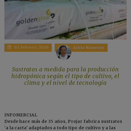
02 Febrero, 2020
Alicia Namesny
Sustratos a medida para la producción
hidropónica según el tipo de cultivo, el
clima y el nivel de tecnología
INFOMERCIAL
Desde hace más de 35 años,
Projar
fabrica sustratos
‘a la carta’ adaptados a todo tipo de cultivo y a las