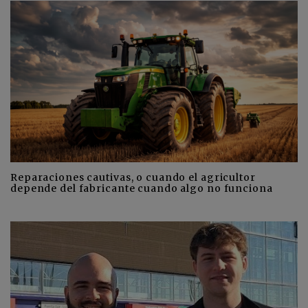
Reparaciones cautivas, o cuando el agricultor
depende del fabricante cuando algo no funciona