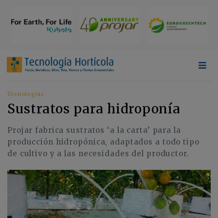
Tecnologías
Sustratos para hidroponía
Projar fabrica sustratos ‘a la carta’ para la
producción hidropónica, adaptados a todo tipo
de cultivo y a las necesidades del productor.