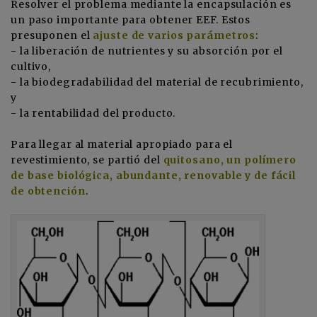
Resolver el problema mediante la encapsulación es
un paso importante para obtener EEF. Estos
presuponen el
ajuste de varios parámetros
:
- la liberación de nutrientes y su absorción por el
cultivo,
- la biodegradabilidad del material de recubrimiento,
y
- la rentabilidad del producto.
Para llegar al material apropiado para el
revestimiento, se partió del
quitosano, un polímero
de base biológica, abundante, renovable y de fácil
de obtención
.