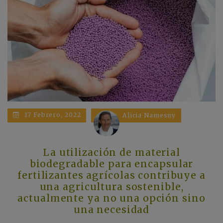
17 Febrero, 2022
Alicia Namesny
La utilización de material
biodegradable para encapsular
fertilizantes agrícolas contribuye a
una agricultura sostenible,
actualmente ya no una opción sino
una necesidad