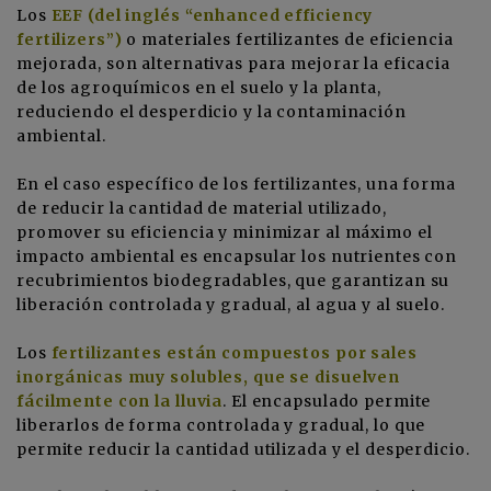
Los
EEF (del inglés “enhanced efficiency
fertilizers”)
o materiales fertilizantes de eficiencia
mejorada, son alternativas para mejorar la eficacia
de los agroquímicos en el suelo y la planta,
reduciendo el desperdicio y la contaminación
ambiental.
En el caso específico de los fertilizantes, una forma
de reducir la cantidad de material utilizado,
promover su eficiencia y minimizar al máximo el
impacto ambiental es encapsular los nutrientes con
recubrimientos biodegradables, que garantizan su
liberación controlada y gradual, al agua y al suelo.
Los
fertilizantes están compuestos por sales
inorgánicas muy solubles, que se disuelven
fácilmente con la lluvia
. El encapsulado permite
liberarlos de forma controlada y gradual, lo que
permite reducir la cantidad utilizada y el desperdicio.