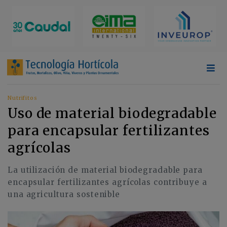
Nutrifitos
Uso de material biodegradable
para encapsular fertilizantes
agrícolas
La utilización de material biodegradable para
encapsular fertilizantes agrícolas contribuye a
una agricultura sostenible