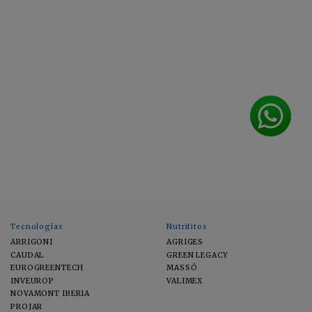
Tecnologías
Nutrifitos
ARRIGONI
AGRIGES
CAUDAL
GREEN LEGACY
EUROGREENTECH
MASSÓ
INVEUROP
VALIMEX
NOVAMONT IBERIA
PROJAR