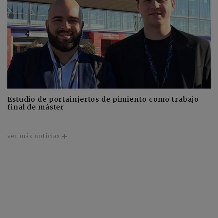
Estudio de portainjertos de pimiento como trabajo
final de máster
ver más noticias