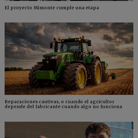
El proyecto Mimonte cumple una etapa
Reparaciones cautivas, o cuando el agricultor
depende del fabricante cuando algo no funciona