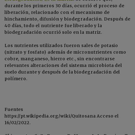
durante los primeros 30 días, ocurrió el proceso de
liberación, relacionado con el mecanismo de
hinchamiento, difusión y biodegradación. Después de
40 días, todo el nutriente fue liberado y la
biodegradación ocurrió solo en la matriz.
Los nutrientes utilizados fueron sales de potasio
(nitrato y fosfato) además de micronutrientes como
cobre, manganeso, hierro etc., sin encontrarse
relevantes alteraciones del sistema microbiota del
suelo durante y después de la biodegradación del
polímero.
Fuentes
https://pt.wikipedia.org/wiki/Quitosana Acceso el
16/02/2022.