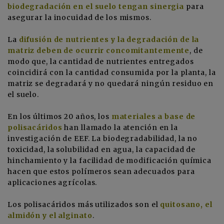
biodegradación en el suelo tengan sinergia
para
asegurar la inocuidad de los mismos.
La
difusión de nutrientes y la degradación de la
matriz deben de ocurrir concomitantemente
, de
modo que, la cantidad de nutrientes entregados
coincidirá con la cantidad consumida por la planta, la
matriz se degradará y no quedará ningún residuo en
el suelo.
En los últimos 20 años, los
materiales a base de
polisacáridos
han llamado la atención en la
investigación de EEF. La biodegradabilidad, la no
toxicidad, la solubilidad en agua, la capacidad de
hinchamiento y la facilidad de modificación química
hacen que estos polímeros sean adecuados para
aplicaciones agrícolas.
Los polisacáridos más utilizados son el
quitosano, el
almidón y el alginato
.