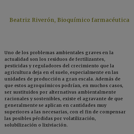
Beatriz Riverón, Bioquímico farmacéutica
Uno de los problemas ambientales graves en la
actualidad son los residuos de fertilizantes,
pesticidas y reguladores del crecimiento que la
agricultura deja en el suelo, especialmente en las
unidades de producción a gran escala. Además de
que estos agroquímicos podrían, en muchos casos,
ser sustituidos por alternativas ambientalmente
racionales y sostenibles, existe el agravante de que
generalmente se aplican en cantidades muy
superiores a las necesarias, con el fin de compensar
las posibles pérdidas por volatilización,
solubilización o lixiviación.