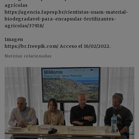
agrícolas
https://agencia.fapesp.br/cientistas-usam-material-
biodegradavel-para-encapsular-fertilizantes-
agricolas/37918/
Imagen
https://br.freepik.com/ Acceso el 16/02/2022.
Noticias relacionadas