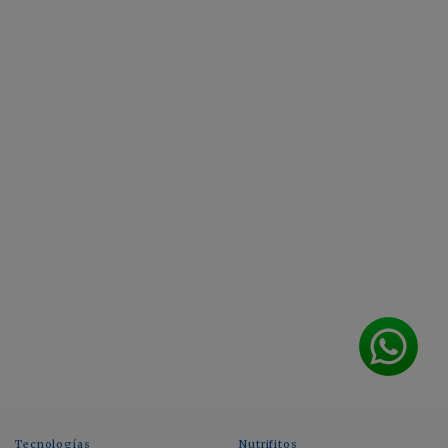
Tecnologías
Nutrifitos