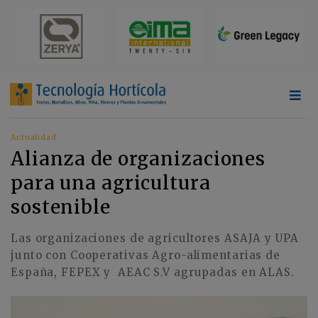
Actualidad
Alianza de organizaciones
para una agricultura
sostenible
Las organizaciones de agricultores ASAJA y UPA
junto con Cooperativas Agro-alimentarias de
España, FEPEX y AEAC S.V agrupadas en ALAS.