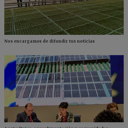
Nos encargamos de difundir tus noticias