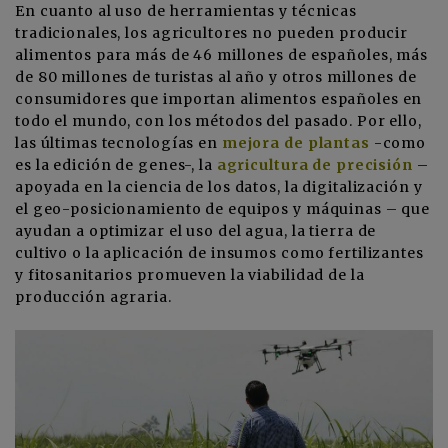
En cuanto al uso de herramientas y técnicas
tradicionales, los agricultores no pueden producir
alimentos para más de 46 millones de españoles, más
de 80 millones de turistas al año y otros millones de
consumidores que importan alimentos españoles en
todo el mundo, con los métodos del pasado. Por ello,
las últimas tecnologías en
mejora de plantas
-como
es la edición de genes-, la
agricultura de precisión
–
apoyada en la ciencia de los datos, la digitalización y
el geo-posicionamiento de equipos y máquinas – que
ayudan a optimizar el uso del agua, la tierra de
cultivo o la aplicación de insumos como fertilizantes
y fitosanitarios promueven la viabilidad de la
producción agraria.