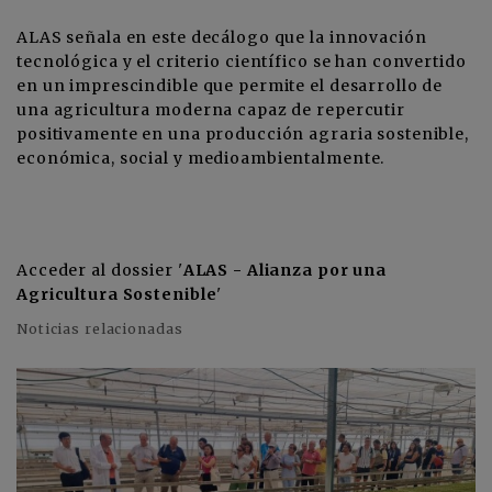
ALAS señala en este decálogo que la innovación
tecnológica y el criterio científico se han convertido
en un imprescindible que permite el desarrollo de
una agricultura moderna capaz de repercutir
positivamente en una producción agraria sostenible,
económica, social y medioambientalmente.
Acceder al dossier '
ALAS - Alianza por una
Agricultura Sostenible
'
Noticias relacionadas