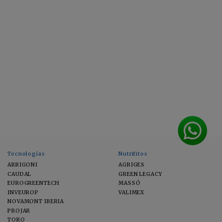
Tecnologías
Nutrifitos
ARRIGONI
AGRIGES
CAUDAL
GREEN LEGACY
EUROGREENTECH
MASSÓ
INVEUROP
VALIMEX
NOVAMONT IBERIA
PROJAR
TORO