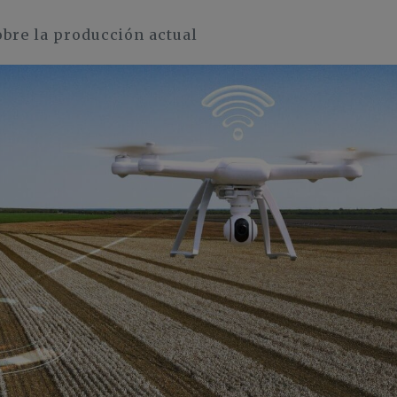
obre la producción actual