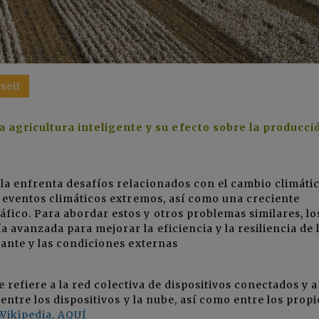
seit
 agricultura inteligente y su efecto sobre la producci
ola enfrenta desafíos relacionados con el cambio climátic
 eventos climáticos extremos, así como una creciente
ico. Para abordar estos y otros problemas similares, lo
avanzada para mejorar la eficiencia y la resiliencia de 
ante y las condiciones externas
e refiere a la red colectiva de dispositivos conectados y a
entre los dispositivos y la nube, así como entre los propi
 Wikipedia, AQUÍ