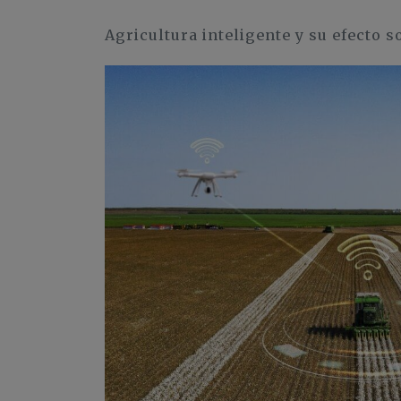
Agricultura inteligente y su efecto s