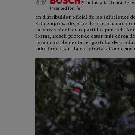
Gracias a la firma de e
en distribuidor oficial de las soluciones 
Esta empresa dispone de oficinas comercia
asesores técnicos repartidos por toda An
forma, Bosch pretende estar más cerca de 
como complementar el porfolio de product
soluciones para la monitorización de sus