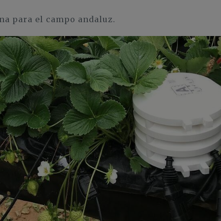
ana para el campo andaluz.