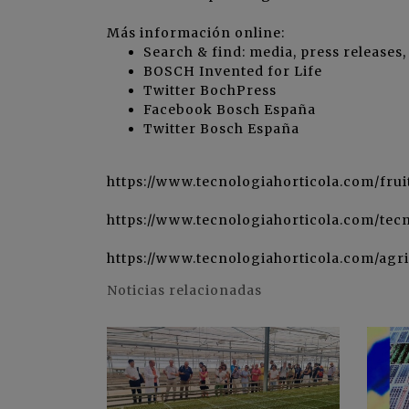
Más información online:
Search & find: media, press releases,
BOSCH Invented for Life
Twitter BochPress
Facebook Bosch España
Twitter Bosch España
https://www.tecnologiahorticola.com/frui
https://www.tecnologiahorticola.com/tec
https://www.tecnologiahorticola.com/agri
Noticias relacionadas