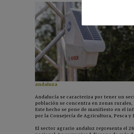
andaluza
Andalucía se caracteriza por tener un sec
población se concentra en zonas rurales, 
Este hecho se pone de manifiesto en el in
por la
Consejería de Agricultura, Pesca y 
El sector agrario andaluz representa el 28