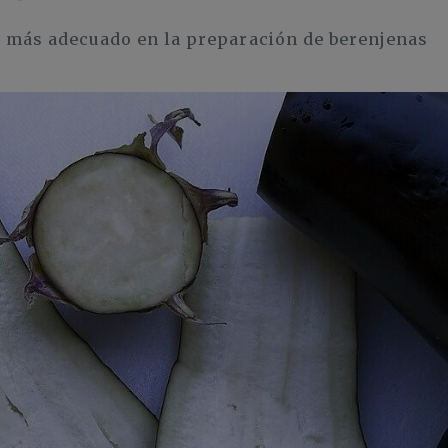
el más adecuado en la preparación de berenjenas