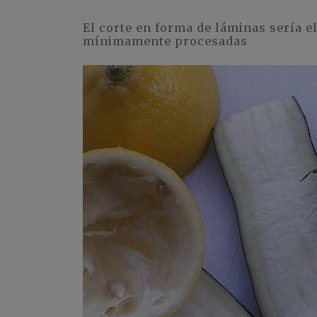
El corte en forma de láminas sería 
mínimamente procesadas