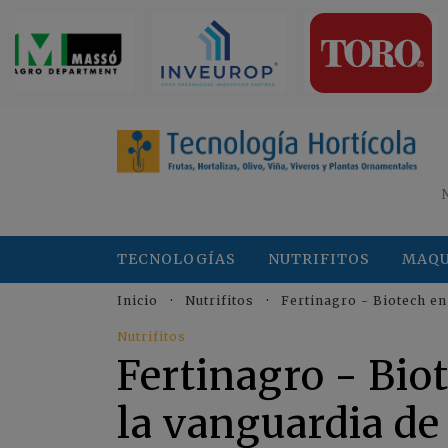
TECNOLOGÍAS
NUTRIFITOS
MAQU
Inicio
Nutrifitos
Fertinagro - Biotech en 
Nutrifitos
Fertinagro - Biot
la vanguardia de 