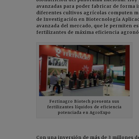
avanzadas para poder fabricar de forma int
diferentes cultivos agrícolas computen m
de Investigación en Biotecnología Aplica
avanzada del mercado, que le permiten est
fertilizantes de máxima eficiencia agron
Fertinagro Biotech presenta sus
fertilizantes líquidos de eficiencia
potenciada en AgroExpo
Con una inversión de más de 3 millones de