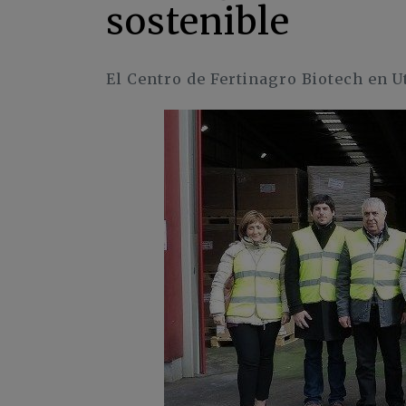
sostenible
El Centro de Fertinagro Biotech en Ut