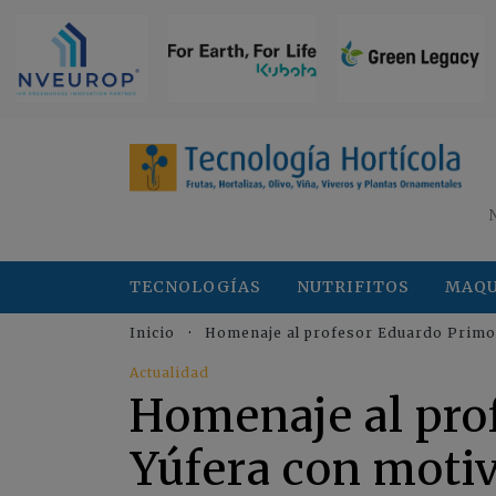
TECNOLOGÍAS
NUTRIFITOS
MAQU
Inicio
Homenaje al profesor Eduardo Primo 
Actualidad
Homenaje al pro
Yúfera con motiv