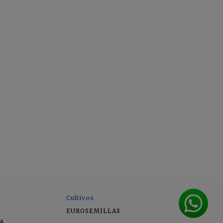
Cultivos
EUROSEMILLAS
A