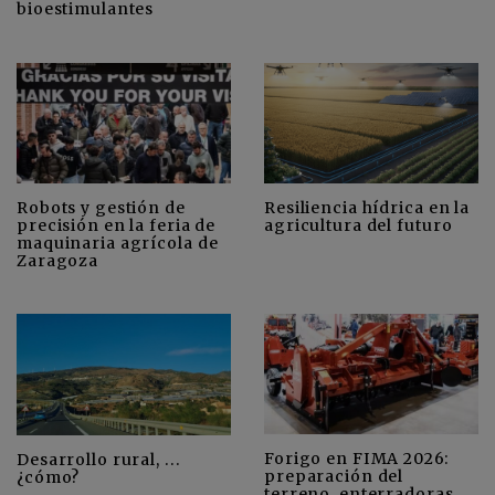
bioestimulantes
Robots y gestión de
Resiliencia hídrica en la
precisión en la feria de
agricultura del futuro
maquinaria agrícola de
Zaragoza
Forigo en FIMA 2026:
Desarrollo rural, ...
preparación del
¿cómo?
terreno, enterradoras