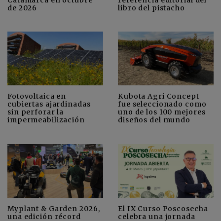
de 2026
libro del pistacho
Fotovoltaica en
Kubota Agri Concept
cubiertas ajardinadas
fue seleccionado como
sin perforar la
uno de los 100 mejores
impermeabilización
diseños del mundo
Myplant & Garden 2026,
El IX Curso Poscosecha
una edición récord
celebra una jornada