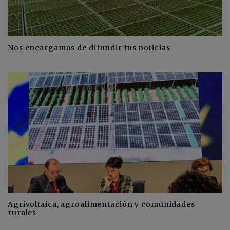
Nos encargamos de difundir tus noticias
Agrivoltaica, agroalimentación y comunidades
rurales