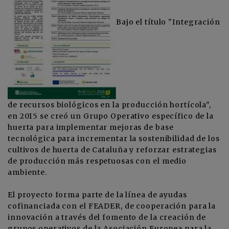
Bajo el título "Integración
de recursos biológicos en la producción hortícola",
en 2015 se creó un Grupo Operativo específico de la
huerta para implementar mejoras de base
tecnológica para incrementar la sostenibilidad de los
cultivos de huerta de Cataluña y reforzar estrategias
de producción más respetuosas con el medio
ambiente.
El proyecto forma parte de la línea de ayudas
cofinanciada con el FEADER, de cooperación para la
innovación a través del fomento de la creación de
grupos operativos de la Asociación Europea para la