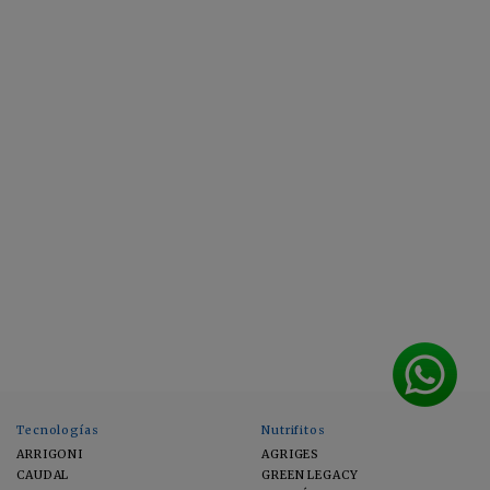
Tecnologías
Nutrifitos
ARRIGONI
AGRIGES
CAUDAL
GREEN LEGACY