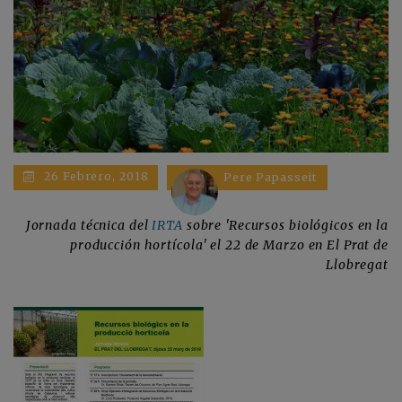
26 Febrero, 2018
Pere Papasseit
Jornada técnica del
IRTA
sobre 'Recursos biológicos en la
producción hortícola' el 22 de Marzo en El Prat de
Llobregat