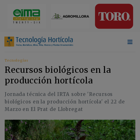
Tecnologías
Recursos biológicos en la
producción hortícola
Jornada técnica del IRTA sobre 'Recursos
biológicos en la producción hortícola' el 22 de
Marzo en El Prat de Llobregat