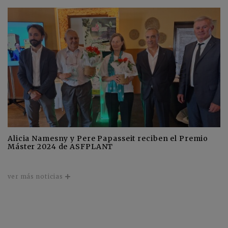
Alicia Namesny y Pere Papasseit reciben el Premio
Máster 2024 de ASFPLANT
ver más noticias