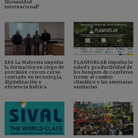
fitosanidad
internacional?
EFA La Malvesía impulsa
PLANFORLAB impulsa la
la formación en riego de
salud y productividad de
precisión con un curso
los bosques de coníferas
centrado en tecnología,
frente al cambio
digitalización y
climático y las amenazas
eficiencia hídrica
sanitarias