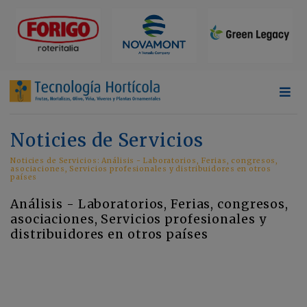
Noticies de Servicios
Noticies de Servicios: Análisis - Laboratorios, Ferias, congresos,
asociaciones, Servicios profesionales y distribuidores en otros
países
Análisis - Laboratorios, Ferias, congresos,
asociaciones, Servicios profesionales y
distribuidores en otros países