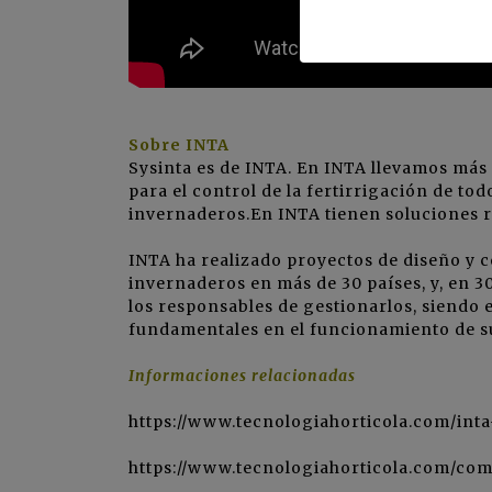
Sobre INTA
Sysinta es de INTA. En INTA llevamos más
para el control de la fertirrigación de tod
invernaderos.En INTA tienen soluciones r
INTA ha realizado proyectos de diseño y c
invernaderos en más de 30 países, y, en 3
los responsables de gestionarlos, siendo 
fundamentales en el funcionamiento de s
Informaciones relacionadas
https://www.tecnologiahorticola.com/inta
https://www.tecnologiahorticola.com/com