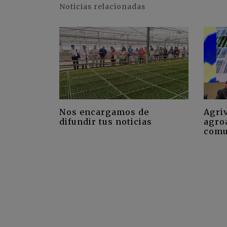
Noticias relacionadas
Nos encargamos de
Agriv
difundir tus noticias
agro
comu