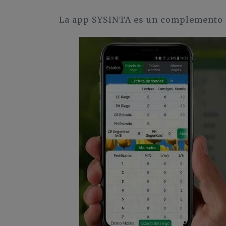
La app SYSINTA es un complemento par