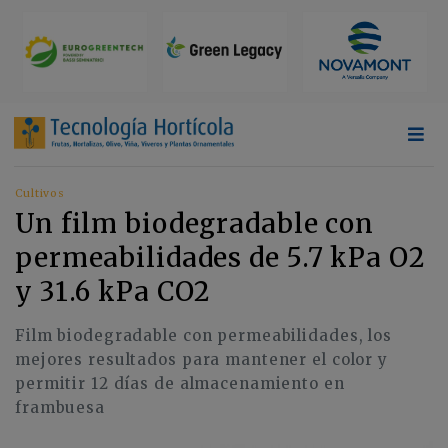
Cultivos
Un film biodegradable con
permeabilidades de 5.7 kPa O2
y 31.6 kPa CO2
Film biodegradable con permeabilidades, los
mejores resultados para mantener el color y
permitir 12 días de almacenamiento en
frambuesa