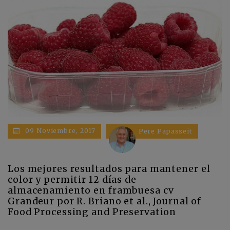
09 Noviembre, 2017
Pere Papasseit
Los mejores resultados para mantener el
color y permitir 12 días de
almacenamiento en frambuesa cv
Grandeur por R. Briano et al., Journal of
Food Processing and Preservation