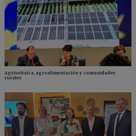
Agrivoltaica, agroalimentación y comunidades
rurales