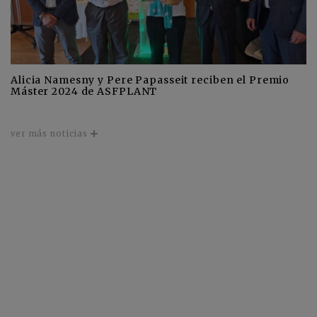
Alicia Namesny y Pere Papasseit reciben el Premio
Máster 2024 de ASFPLANT
ver más noticias