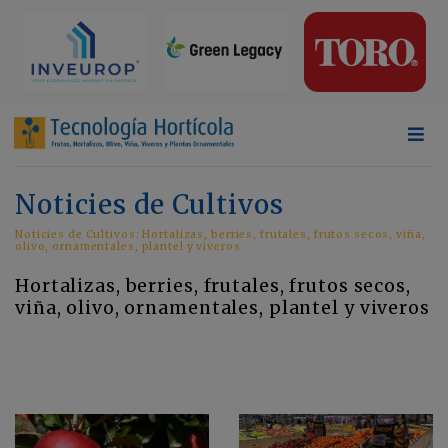
Noticies de Cultivos
Noticies de Cultivos: Hortalizas, berries, frutales, frutos secos, viña,
olivo, ornamentales, plantel y viveros
Hortalizas, berries, frutales, frutos secos,
viña, olivo, ornamentales, plantel y viveros