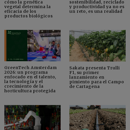
cómo la genética
sostenibilidad, reciclado
vegetal determina la
y productividad ya no es
eficacia de los
un reto, es una realidad
productos biológicos
GreenTech Amsterdam
Sakata presenta Trulli
2026: un programa
F1, su primer
enfocado en el talento,
lanzamiento en
la tecnología y el
pimiento para el Campo
crecimiento de la
de Cartagena
horticultura protegida