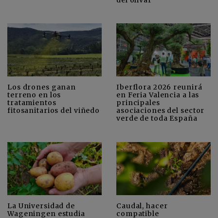
Los drones ganan
Iberflora 2026 reunirá
terreno en los
en Feria Valencia a las
tratamientos
principales
fitosanitarios del viñedo
asociaciones del sector
verde de toda España
La Universidad de
Caudal, hacer
Wageningen estudia
compatible